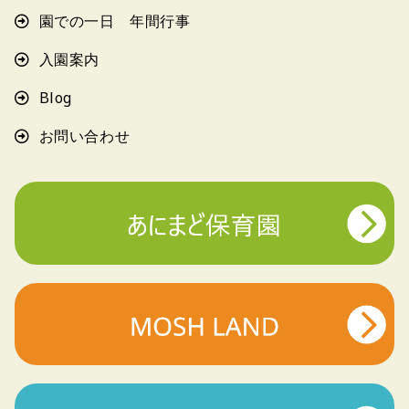
園での一日 年間行事
入園案内
Blog
お問い合わせ