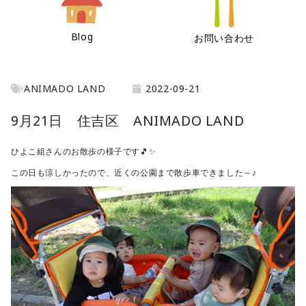
Blog
お問い合わせ
ANIMADO LAND
2022-09-21
9月21日 住吉区 ANIMADO LAND
ひよこ組さんのお散歩の様子です🎵✨
この日も涼しかったので、近くの公園まで散歩車できました～♪