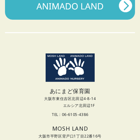
あにまど保育園
大阪市東住吉区北田辺4-8-14
エルシア北田辺1F
TEL : 06-6105-4386
MOSH LAND
大阪市平野区背戸口1丁目22番16号