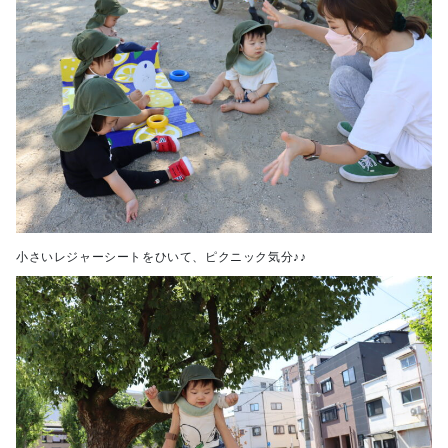
小さいレジャーシートをひいて、ピクニック気分♪♪