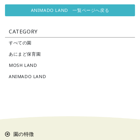
ANIMADO LAND 一覧ページへ戻る
CATEGORY
すべての園
あにまど保育園
MOSH LAND
ANIMADO LAND
園の特徴