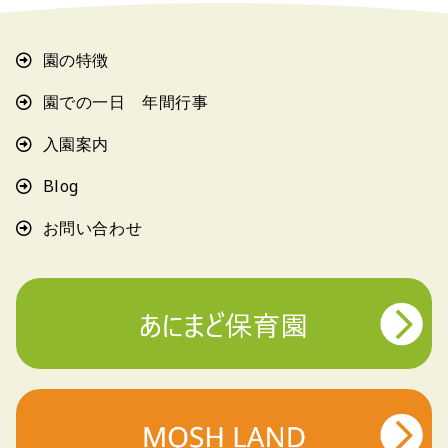
園の特徴
園での一日 年間行事
入園案内
Blog
お問い合わせ