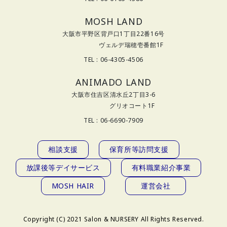
MOSH LAND
大阪市平野区背戸口1丁目22番16号
ヴェルデ瑞穂壱番館1F
TEL : 06-4305-4506
ANIMADO LAND
大阪市住吉区清水丘2丁目3-6
グリオコート1F
TEL : 06-6690-7909
相談支援
保育所等訪問支援
放課後等デイサービス
有料職業紹介事業
MOSH HAIR
運営会社
Copyright (C) 2021 Salon & NURSERY All Rights Reserved.