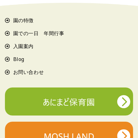
園の特徴
園での一日 年間行事
入園案内
Blog
お問い合わせ