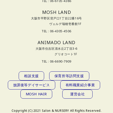
TEL : 06-6105-4386
MOSH LAND
大阪市平野区背戸口1丁目22番16号
ヴェルデ瑞穂壱番館1F
TEL : 06-4305-4506
ANIMADO LAND
大阪市住吉区清水丘2丁目3-6
グリオコート1F
TEL : 06-6690-7909
相談支援
保育所等訪問支援
放課後等デイサービス
有料職業紹介事業
MOSH HAIR
運営会社
Copyright (C) 2021 Salon & NURSERY All Rights Reserved.