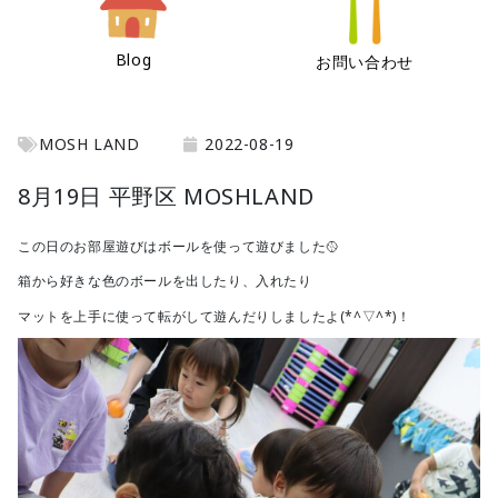
Blog
お問い合わせ
MOSH LAND
2022-08-19
8月19日 平野区 MOSHLAND
この日のお部屋遊びはボールを使って遊びました🥎
箱から好きな色のボールを出したり、入れたり
マットを上手に使って転がして遊んだりしましたよ(*^▽^*)！