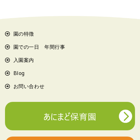
園の特徴
園での一日 年間行事
入園案内
Blog
お問い合わせ