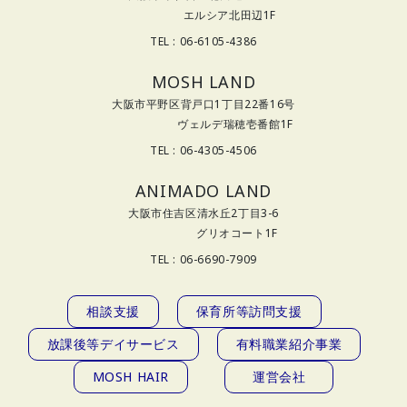
エルシア北田辺1F
TEL : 06-6105-4386
MOSH LAND
大阪市平野区背戸口1丁目22番16号
ヴェルデ瑞穂壱番館1F
TEL : 06-4305-4506
ANIMADO LAND
大阪市住吉区清水丘2丁目3-6
グリオコート1F
TEL : 06-6690-7909
相談支援
保育所等訪問支援
放課後等デイサービス
有料職業紹介事業
MOSH HAIR
運営会社