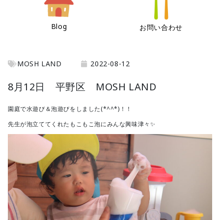
Blog
お問い合わせ
MOSH LAND
2022-08-12
8月12日 平野区 MOSH LAND
園庭で水遊び＆泡遊びをしました(*^^*)！！
先生が泡立ててくれたもこもこ泡にみんな興味津々✨