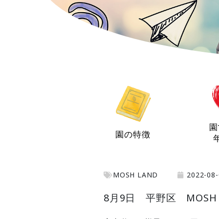
園
園の特徴
MOSH LAND
2022-08-
8月9日 平野区 MOSH 