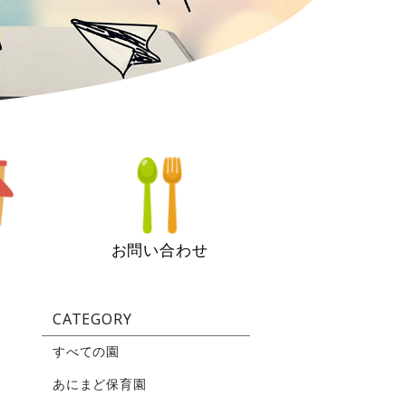
お問い合わせ
CATEGORY
すべての園
あにまど保育園