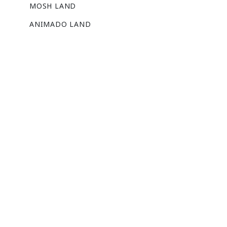
MOSH LAND
ANIMADO LAND