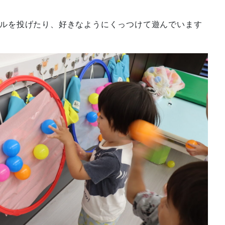
ルを投げたり、好きなようにくっつけて遊んでいます