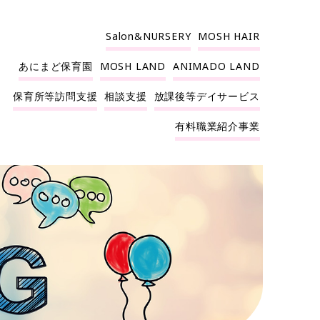
Salon&NURSERY
MOSH HAIR
あにまど保育園
MOSH LAND
ANIMADO LAND
保育所等訪問支援
相談支援
放課後等デイサービス
有料職業紹介事業