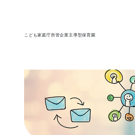
こども家庭庁所管企業主導型保育園