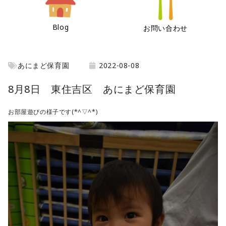
Blog
お問い合わせ
あにまど保育園
2022-08-08
8月8日 東住吉区 あにまど保育園
お部屋遊びの様子です(*^▽^*)