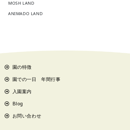
MOSH LAND
ANIMADO LAND
園の特徴
園での一日 年間行事
入園案内
Blog
お問い合わせ