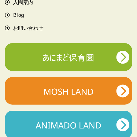
入園案内
Blog
お問い合わせ