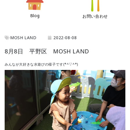
Blog
お問い合わせ
MOSH LAND
2022-08-08
8月8日 平野区 MOSH LAND
みんなが大好きな水遊びの様子です(*^▽^*)