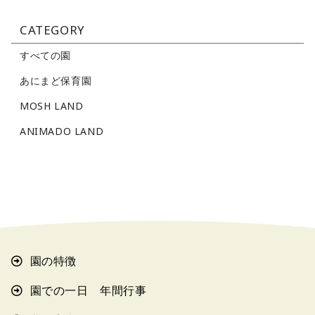
CATEGORY
すべての園
あにまど保育園
MOSH LAND
ANIMADO LAND
園の特徴
園での一日 年間行事