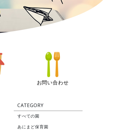
お問い合わせ
CATEGORY
すべての園
あにまど保育園