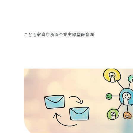
こども家庭庁所管企業主導型保育園