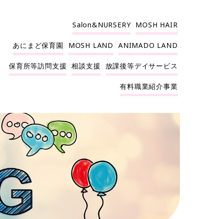
Salon&NURSERY
MOSH HAIR
あにまど保育園
MOSH LAND
ANIMADO LAND
保育所等訪問支援
相談支援
放課後等デイサービス
有料職業紹介事業