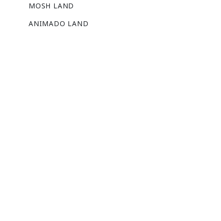
MOSH LAND
ANIMADO LAND