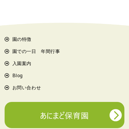
園の特徴
園での一日 年間行事
入園案内
Blog
お問い合わせ