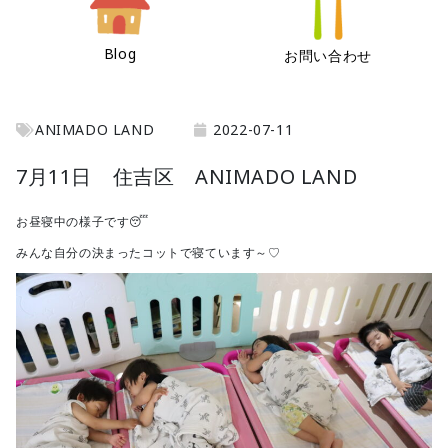
Blog
お問い合わせ
ANIMADO LAND
2022-07-11
7月11日 住吉区 ANIMADO LAND
お昼寝中の様子です😴
みんな自分の決まったコットで寝ています～♡