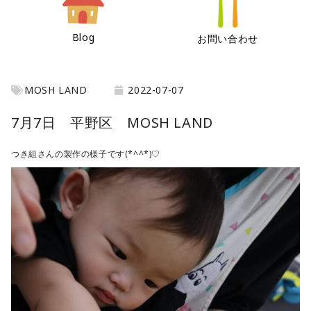
Blog
お問い合わせ
MOSH LAND
2022-07-07
7月7日 平野区 MOSH LAND
つき組さんの製作の様子です(*^^*)♡