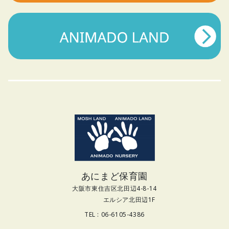
あにまど保育園
大阪市東住吉区北田辺4-8-14
エルシア北田辺1F
TEL : 06-6105-4386