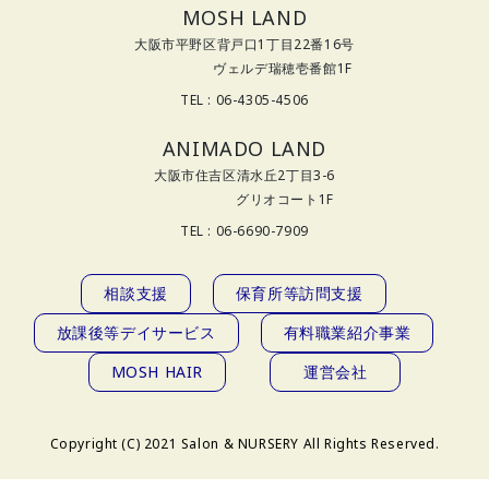
MOSH LAND
大阪市平野区背戸口1丁目22番16号
ヴェルデ瑞穂壱番館1F
TEL : 06-4305-4506
ANIMADO LAND
大阪市住吉区清水丘2丁目3-6
グリオコート1F
TEL : 06-6690-7909
相談支援
保育所等訪問支援
放課後等デイサービス
有料職業紹介事業
MOSH HAIR
運営会社
Copyright (C) 2021 Salon & NURSERY All Rights Reserved.