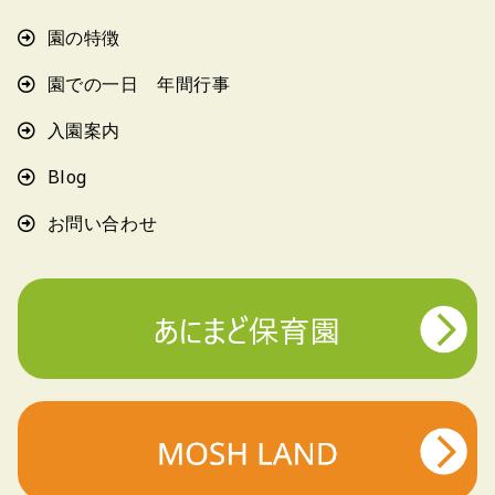
園の特徴
園での一日 年間行事
入園案内
Blog
お問い合わせ