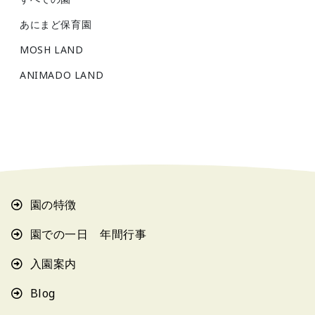
あにまど保育園
MOSH LAND
ANIMADO LAND
園の特徴
園での一日 年間行事
入園案内
Blog