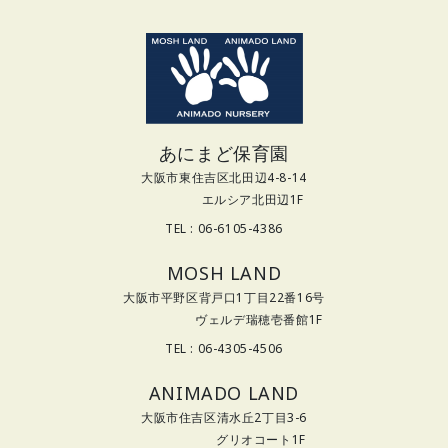
あにまど保育園
大阪市東住吉区北田辺4-8-14
エルシア北田辺1F
TEL : 06-6105-4386
MOSH LAND
大阪市平野区背戸口1丁目22番16号
ヴェルデ瑞穂壱番館1F
TEL : 06-4305-4506
ANIMADO LAND
大阪市住吉区清水丘2丁目3-6
グリオコート1F