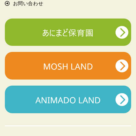
お問い合わせ