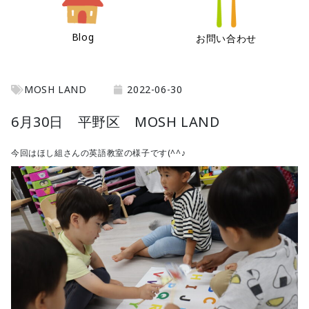
Blog
お問い合わせ
MOSH LAND
2022-06-30
6月30日 平野区 MOSH LAND
今回はほし組さんの英語教室の様子です(^^♪