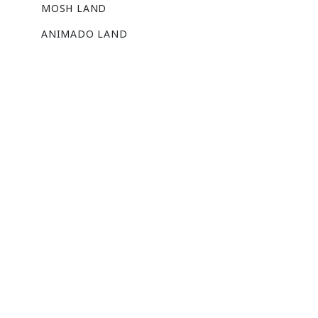
MOSH LAND
ANIMADO LAND