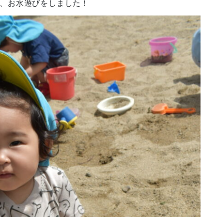
、お水遊びをしました！