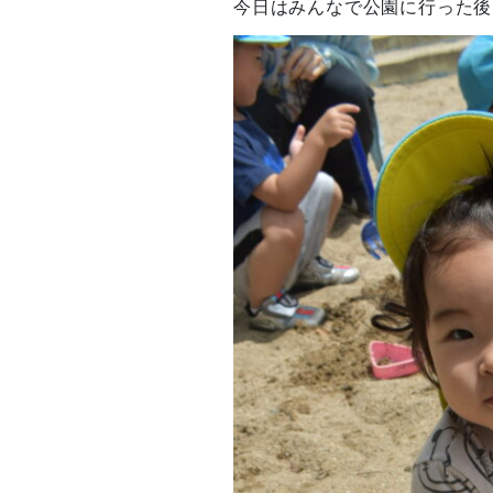
今日はみんなで公園に行った後