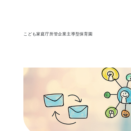
こども家庭庁所管企業主導型保育園