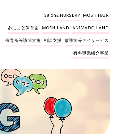
Salon&NURSERY
MOSH HAIR
あにまど保育園
MOSH LAND
ANIMADO LAND
保育所等訪問支援
相談支援
放課後等デイサービス
有料職業紹介事業