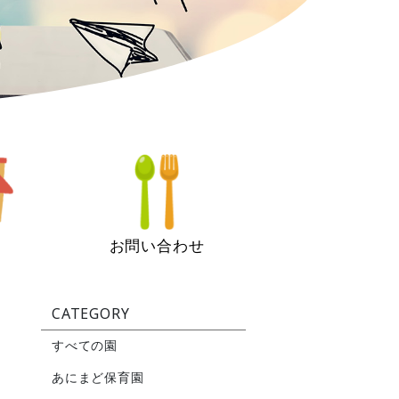
お問い合わせ
CATEGORY
すべての園
あにまど保育園