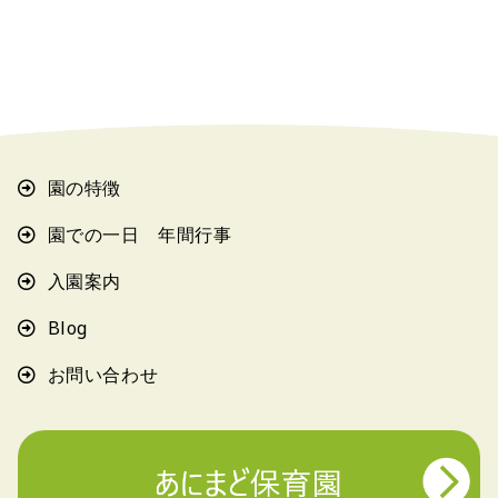
園の特徴
園での一日 年間行事
入園案内
Blog
お問い合わせ