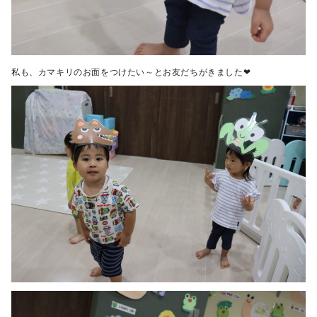
私も、カマキリのお面をつけたい～とお友だちがきました❤