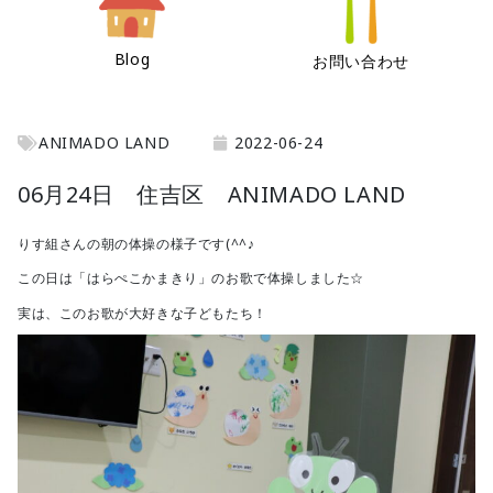
Blog
お問い合わせ
ANIMADO LAND
2022-06-24
06月24日 住吉区 ANIMADO LAND
りす組さんの朝の体操の様子です(^^♪
この日は「はらぺこかまきり」のお歌で体操しました☆
実は、このお歌が大好きな子どもたち！