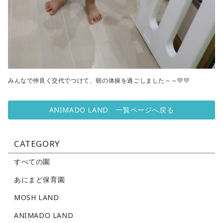
みんなで仲良く交代でつけて、朝の体操を過ごしました～～💛💛
ANIMADO LAND 一覧ページへ戻る
CATEGORY
すべての園
あにまど保育園
MOSH LAND
ANIMADO LAND