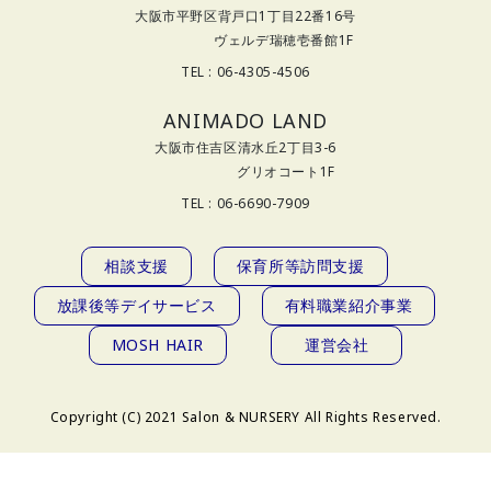
大阪市平野区背戸口1丁目22番16号
ヴェルデ瑞穂壱番館1F
TEL : 06-4305-4506
ANIMADO LAND
大阪市住吉区清水丘2丁目3-6
グリオコート1F
TEL : 06-6690-7909
相談支援
保育所等訪問支援
放課後等デイサービス
有料職業紹介事業
MOSH HAIR
運営会社
Copyright (C) 2021 Salon & NURSERY All Rights Reserved.