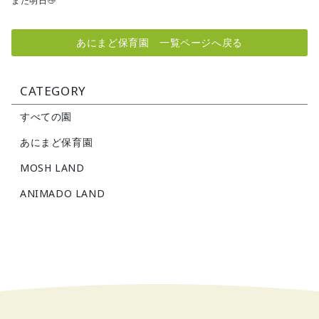
また明日👋
あにまど保育園 一覧ページへ戻る
CATEGORY
すべての園
あにまど保育園
MOSH LAND
ANIMADO LAND