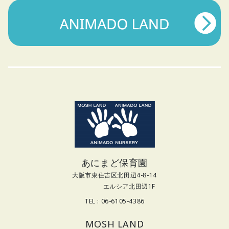
あにまど保育園
大阪市東住吉区北田辺4-8-14
エルシア北田辺1F
TEL : 06-6105-4386
MOSH LAND