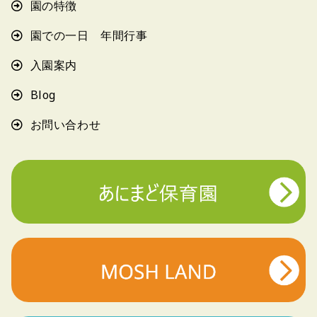
園の特徴
園での一日 年間行事
入園案内
Blog
お問い合わせ