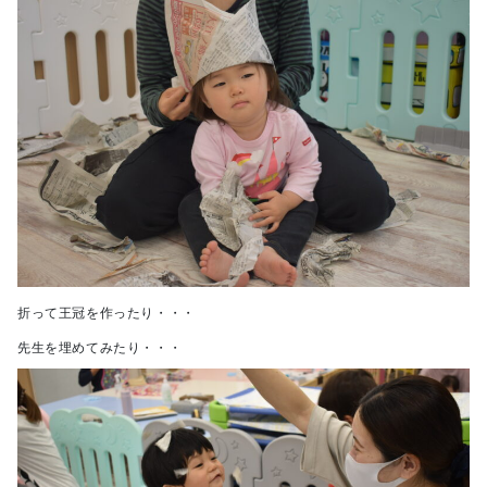
折って王冠を作ったり・・・
先生を埋めてみたり・・・