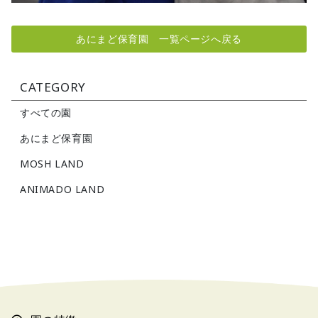
あにまど保育園 一覧ページへ戻る
CATEGORY
すべての園
あにまど保育園
MOSH LAND
ANIMADO LAND