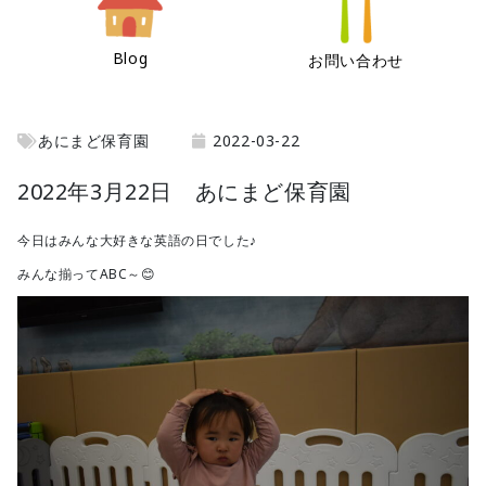
Blog
お問い合わせ
あにまど保育園
2022-03-22
2022年3月22日 あにまど保育園
今日はみんな大好きな英語の日でした♪
みんな揃ってABC～😊