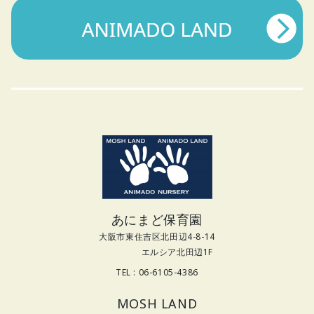
あにまど保育園
大阪市東住吉区北田辺4-8-14
エルシア北田辺1F
TEL : 06-6105-4386
MOSH LAND