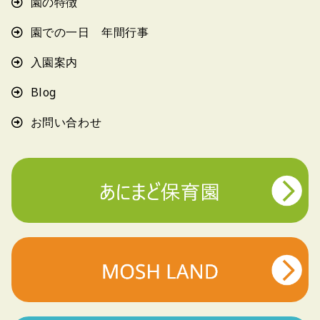
園の特徴
園での一日 年間行事
入園案内
Blog
お問い合わせ