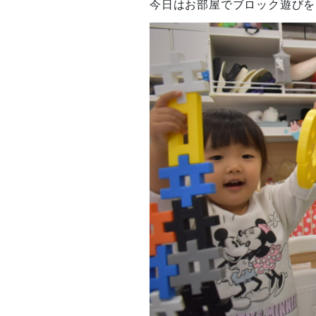
今日はお部屋でブロック遊びを