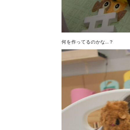
何を作ってるのかな…？