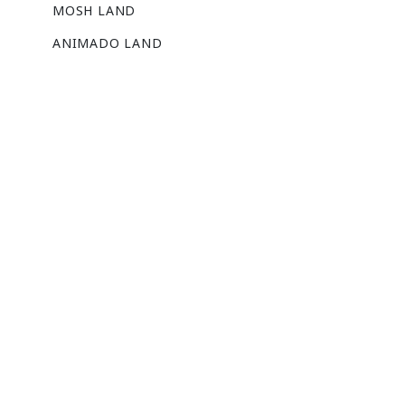
MOSH LAND
ANIMADO LAND