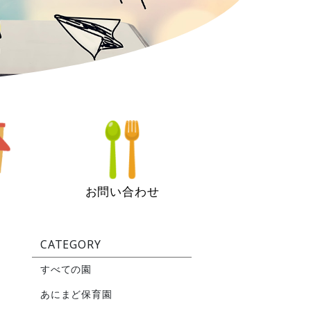
お問い合わせ
CATEGORY
すべての園
あにまど保育園