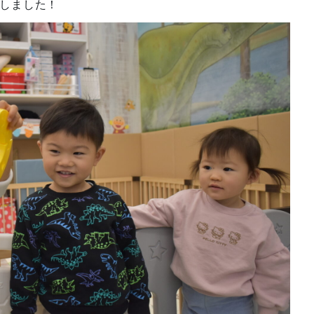
しました！