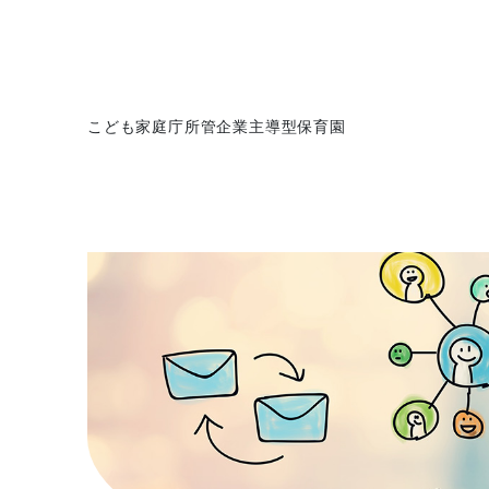
こども家庭庁所管企業主導型保育園