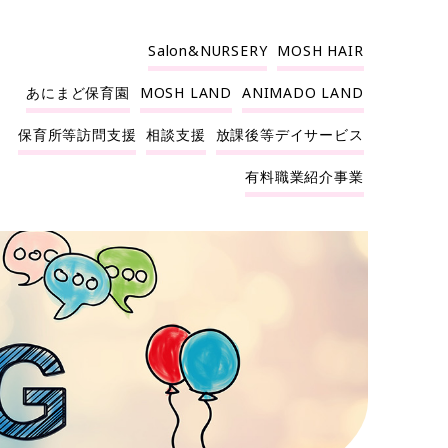
Salon&NURSERY
MOSH HAIR
あにまど保育園
MOSH LAND
ANIMADO LAND
保育所等訪問支援
相談支援
放課後等デイサービス
有料職業紹介事業