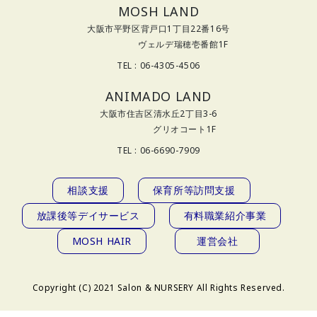
MOSH LAND
大阪市平野区背戸口1丁目22番16号
ヴェルデ瑞穂壱番館1F
TEL : 06-4305-4506
ANIMADO LAND
大阪市住吉区清水丘2丁目3-6
グリオコート1F
TEL : 06-6690-7909
相談支援
保育所等訪問支援
放課後等デイサービス
有料職業紹介事業
MOSH HAIR
運営会社
Copyright (C) 2021 Salon & NURSERY All Rights Reserved.