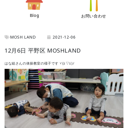
Blog
お問い合わせ
MOSH LAND
2021-12-06
12月6日 平野区 MOSHLAND
はな組さんの体操教室の様子ですヾ(≧▽≦)ﾉ