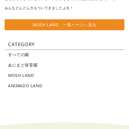
みんなどんどん力もついてきましたよ💪！
MOSH LAND 一覧ページへ戻る
CATEGORY
すべての園
あにまど保育園
MOSH LAND
ANIMADO LAND