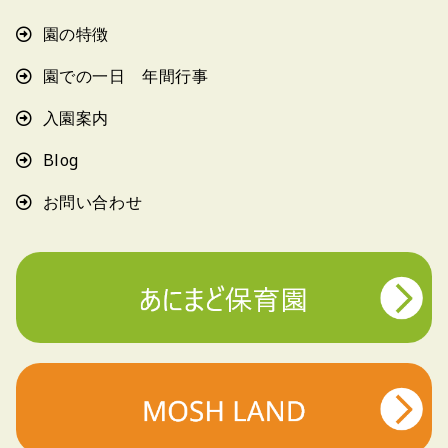
園の特徴
園での一日 年間行事
入園案内
Blog
お問い合わせ