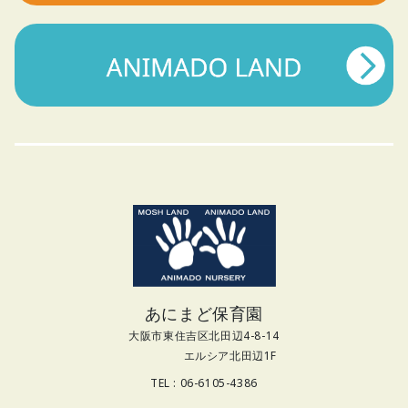
あにまど保育園
大阪市東住吉区北田辺4-8-14
エルシア北田辺1F
TEL : 06-6105-4386