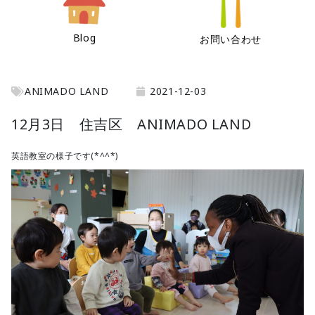
Blog
お問い合わせ
ANIMADO LAND
2021-12-03
12月3日 住吉区 ANIMADO LAND
英語教室の様子です(*^^*)