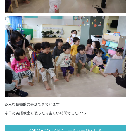
みんな積極的に参加できています♪
今日の英語教室も歌ったり楽しい時間でした(^^)/
ANIMADO LAND 一覧ページへ戻る