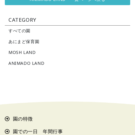
CATEGORY
すべての園
あにまど保育園
MOSH LAND
ANIMADO LAND
園の特徴
園での一日 年間行事