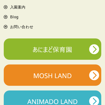
入園案内
Blog
お問い合わせ