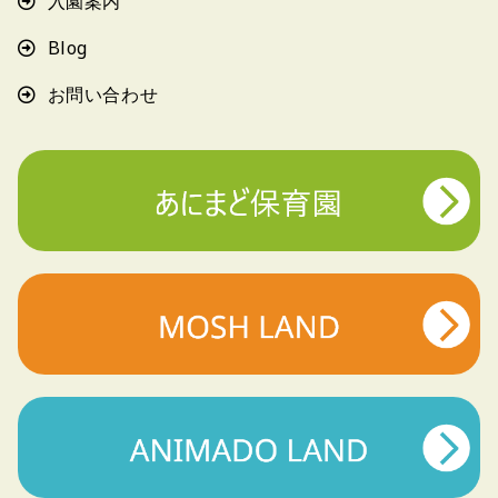
入園案内
Blog
お問い合わせ