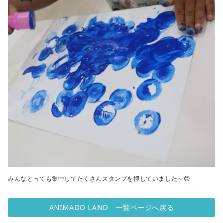
みんなとっても集中してたくさんスタンプを押していました～😊
ANIMADO LAND 一覧ページへ戻る