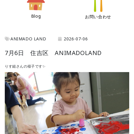
Blog
お問い合わせ
ANIMADO LAND
2026-07-06
7月6日 住吉区 ANIMADOLAND
りす組さんの様子です✨