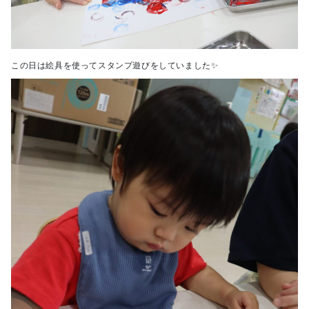
この日は絵具を使ってスタンプ遊びをしていました✨