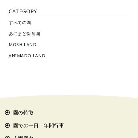
CATEGORY
すべての園
あにまど保育園
MOSH LAND
ANIMADO LAND
園の特徴
園での一日 年間行事