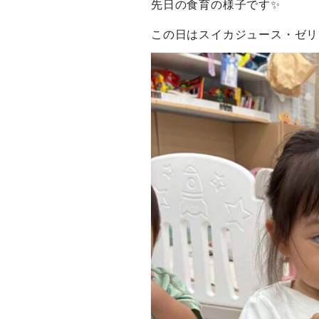
先日の食育の様子です✨
この日はスイカジュース・ゼリ