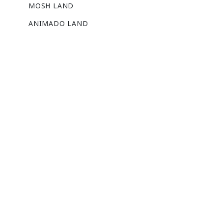
MOSH LAND
ANIMADO LAND