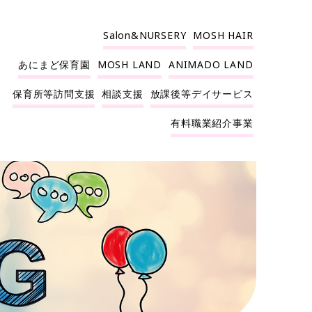
Salon&NURSERY
MOSH HAIR
あにまど保育園
MOSH LAND
ANIMADO LAND
保育所等訪問支援
相談支援
放課後等デイサービス
有料職業紹介事業