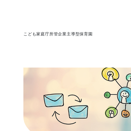
こども家庭庁所管企業主導型保育園