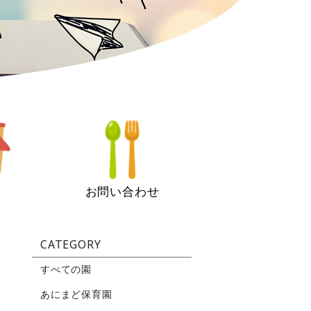
お問い合わせ
CATEGORY
すべての園
あにまど保育園