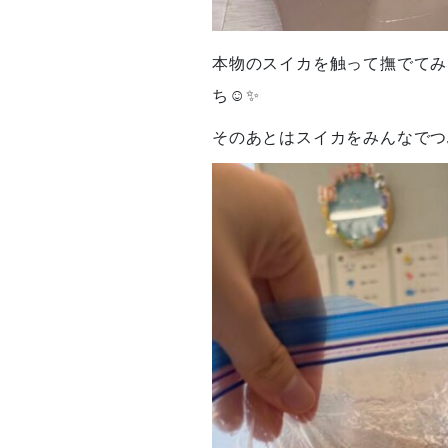
本物のスイカを触って撫でてみ
ち☺✨
そのあとはスイカをみんなでつ