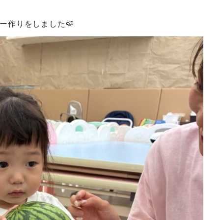
ー作りをしました🍉