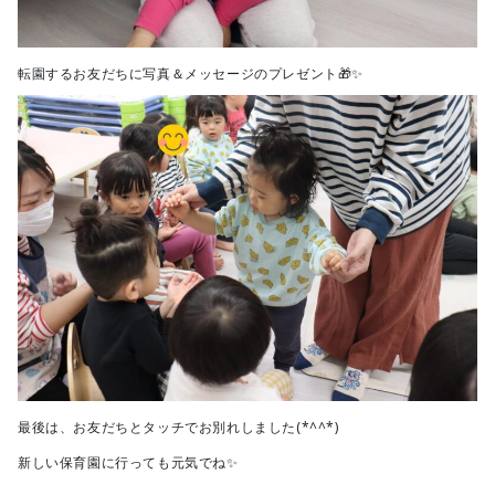
転園するお友だちに写真＆メッセージのプレゼント🎁✨
最後は、お友だちとタッチでお別れしました(*^^*)
新しい保育園に行っても元気でね✨