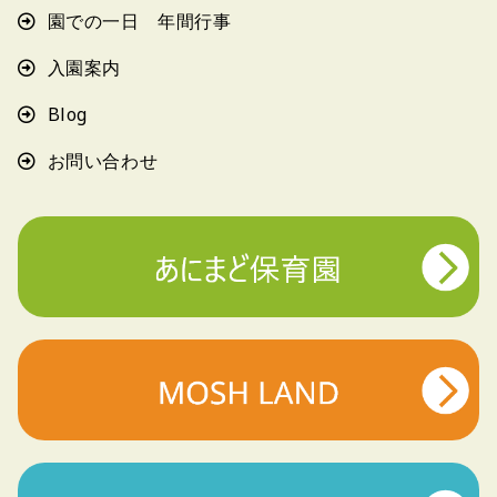
園での一日 年間行事
入園案内
Blog
お問い合わせ