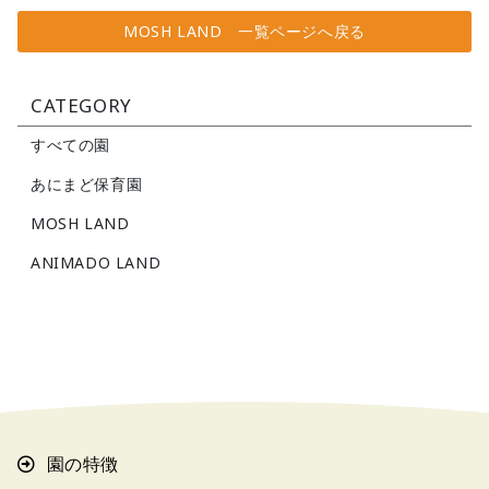
MOSH LAND 一覧ページへ戻る
CATEGORY
すべての園
あにまど保育園
MOSH LAND
ANIMADO LAND
園の特徴