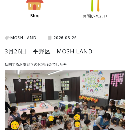
Blog
お問い合わせ
MOSH LAND
2026-03-26
3月26日 平野区 MOSH LAND
転園するお友だちのお別れ会でした🌟