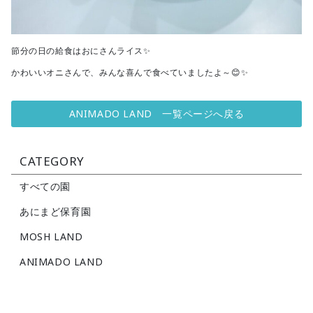
節分の日の給食はおにさんライス✨
かわいいオニさんで、みんな喜んで食べていましたよ～😊✨
ANIMADO LAND 一覧ページへ戻る
CATEGORY
すべての園
あにまど保育園
MOSH LAND
ANIMADO LAND