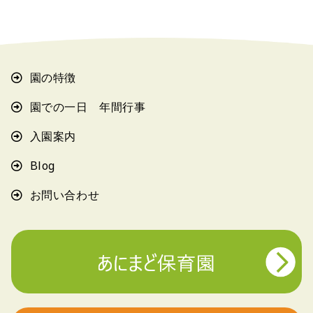
園の特徴
園での一日 年間行事
入園案内
Blog
お問い合わせ