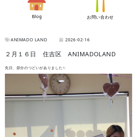
Blog
お問い合わせ
ANIMADO LAND
2026-02-16
２月１６日 住吉区 ANIMADOLAND
先日、節分のつどいがありました✨