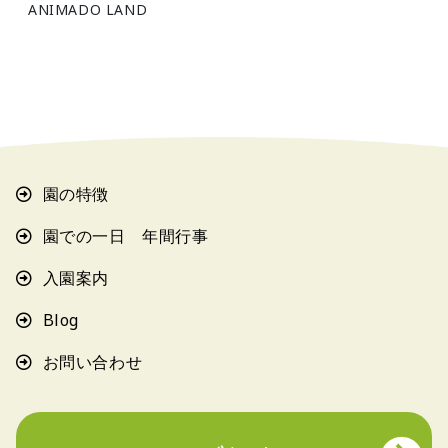
ANIMADO LAND
園の特徴
園での一日 年間行事
入園案内
Blog
お問い合わせ