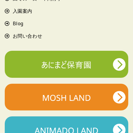
入園案内
Blog
お問い合わせ