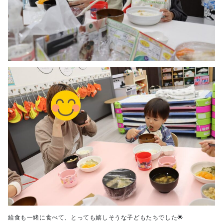
給食も一緒に食べて、とっても嬉しそうな子どもたちでした🌟