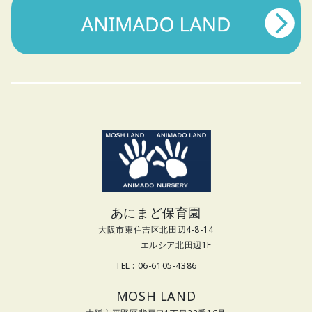
あにまど保育園
大阪市東住吉区北田辺4-8-14
エルシア北田辺1F
TEL : 06-6105-4386
MOSH LAND