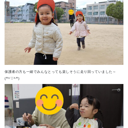
保護者の方も一緒でみんなとっても楽しそうに走り回っていました～
(*^▽^*)