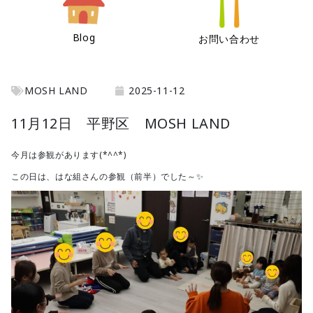
Blog
お問い合わせ
MOSH LAND
2025-11-12
11月12日 平野区 MOSH LAND
今月は参観があります(*^^*)
この日は、はな組さんの参観（前半）でした～✨