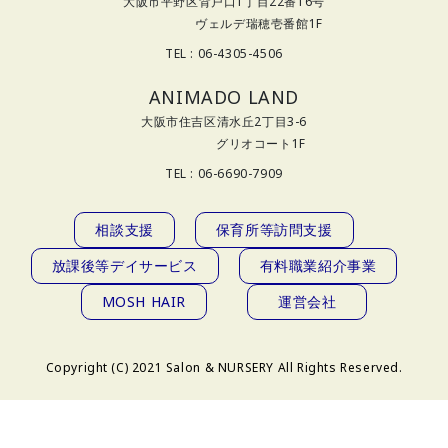
大阪市平野区背戸口1丁目22番16号
ヴェルデ瑞穂壱番館1F
TEL : 06-4305-4506
ANIMADO LAND
大阪市住吉区清水丘2丁目3-6
グリオコート1F
TEL : 06-6690-7909
相談支援
保育所等訪問支援
放課後等デイサービス
有料職業紹介事業
MOSH HAIR
運営会社
Copyright (C) 2021 Salon & NURSERY All Rights Reserved.