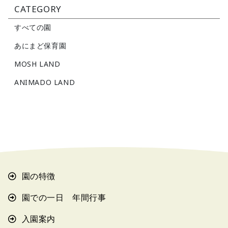
CATEGORY
すべての園
あにまど保育園
MOSH LAND
ANIMADO LAND
園の特徴
園での一日 年間行事
入園案内