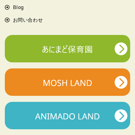
Blog
お問い合わせ