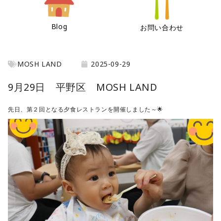
Blog
お問い合わせ
MOSH LAND
2025-09-29
9月29日 平野区 MOSH LAND
先日、第２回となる夕食レストランを開催しました～🌟