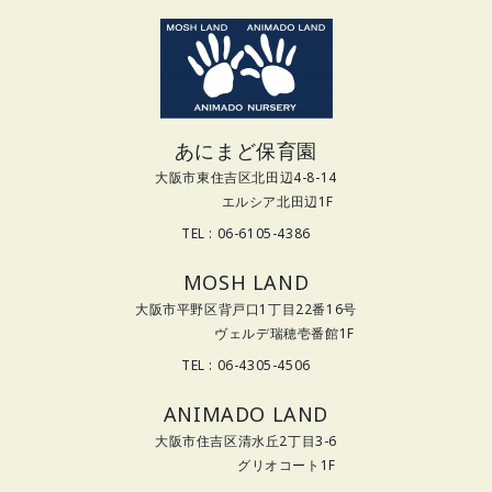
あにまど保育園
大阪市東住吉区北田辺4-8-14
エルシア北田辺1F
TEL : 06-6105-4386
MOSH LAND
大阪市平野区背戸口1丁目22番16号
ヴェルデ瑞穂壱番館1F
TEL : 06-4305-4506
ANIMADO LAND
大阪市住吉区清水丘2丁目3-6
グリオコート1F