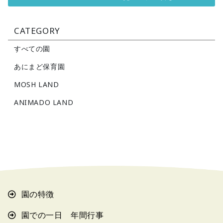
CATEGORY
すべての園
あにまど保育園
MOSH LAND
ANIMADO LAND
園の特徴
園での一日 年間行事