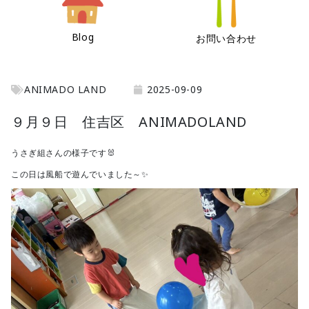
Blog
お問い合わせ
ANIMADO LAND
2025-09-09
９月９日 住吉区 ANIMADOLAND
うさぎ組さんの様子です🐰
この日は風船で遊んでいました～✨