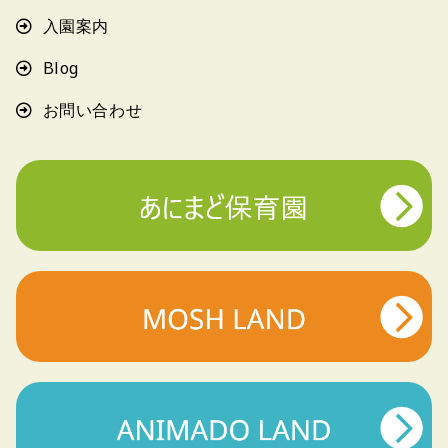
入園案内
Blog
お問い合わせ