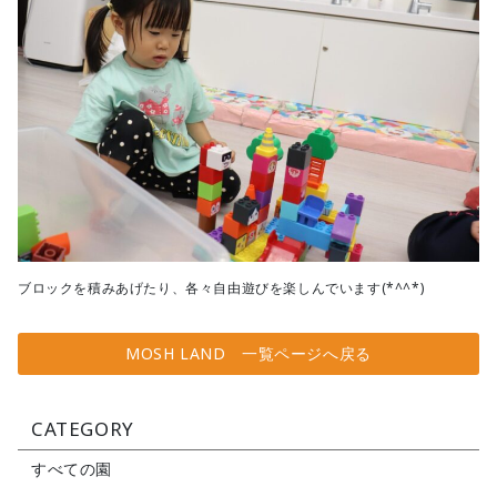
ブロックを積みあげたり、各々自由遊びを楽しんでいます(*^^*)
MOSH LAND 一覧ページへ戻る
CATEGORY
すべての園