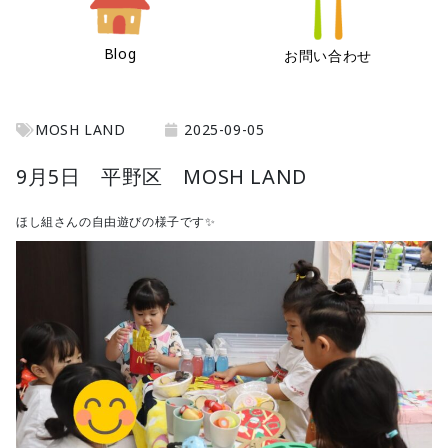
Blog
お問い合わせ
MOSH LAND
2025-09-05
9月5日 平野区 MOSH LAND
ほし組さんの自由遊びの様子です✨