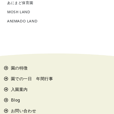
あにまど保育園
MOSH LAND
ANIMADO LAND
園の特徴
園での一日 年間行事
入園案内
Blog
お問い合わせ