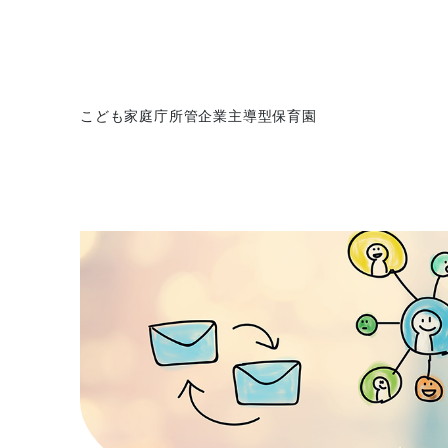
こども家庭庁所管企業主導型保育園