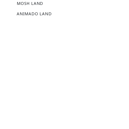
MOSH LAND
ANIMADO LAND