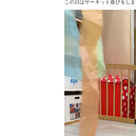
この日はサーキット遊びをしま