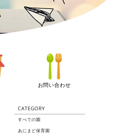
お問い合わせ
CATEGORY
すべての園
あにまど保育園