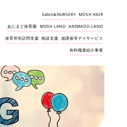
Salon&NURSERY
MOSH HAIR
あにまど保育園
MOSH LAND
ANIMADO LAND
保育所等訪問支援
相談支援
放課後等デイサービス
有料職業紹介事業