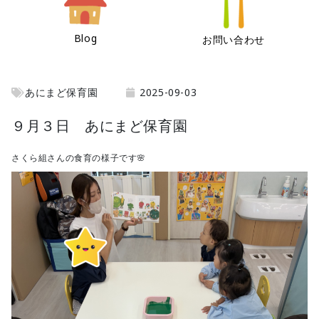
Blog
お問い合わせ
あにまど保育園
2025-09-03
９月３日 あにまど保育園
さくら組さんの食育の様子です🌸