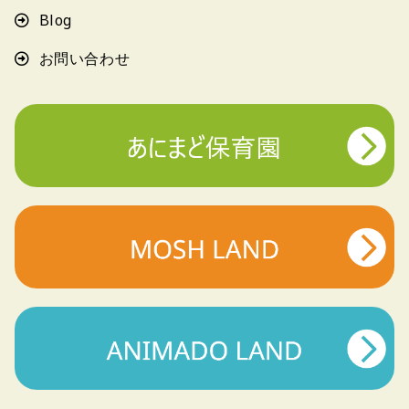
Blog
お問い合わせ