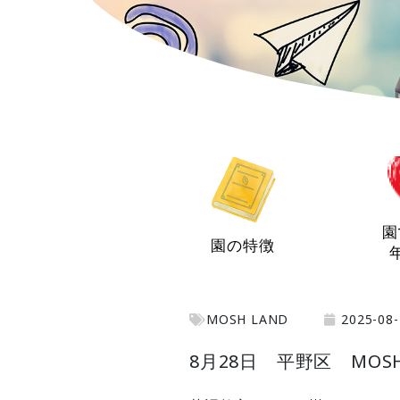
園
園の特徴
MOSH LAND
2025-08-
8月28日 平野区 MOSH