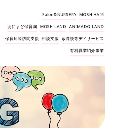
Salon&NURSERY
MOSH HAIR
あにまど保育園
MOSH LAND
ANIMADO LAND
保育所等訪問支援
相談支援
放課後等デイサービス
有料職業紹介事業