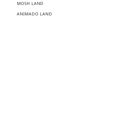
MOSH LAND
ANIMADO LAND