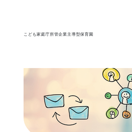
こども家庭庁所管企業主導型保育園