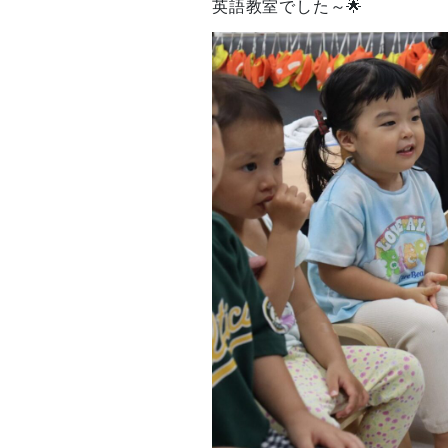
英語教室でした～🌟