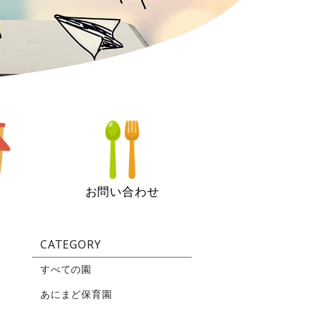
お問い合わせ
CATEGORY
すべての園
あにまど保育園