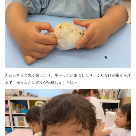
ぎゅっぎゅと丸く握ったり、平べったい形にしたり、ふりかけの量から形
まで、様々なおにぎりが完成しました😊♬