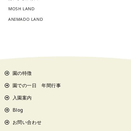
MOSH LAND
ANIMADO LAND
園の特徴
園での一日 年間行事
入園案内
Blog
お問い合わせ