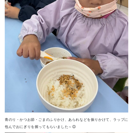
青のり・かつお節・ごまのふりかけ、あられなどを振りかけて、ラップに
包んでおにぎりを握ってもらいました～😊