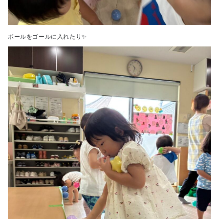
ボールをゴールに入れたり✨