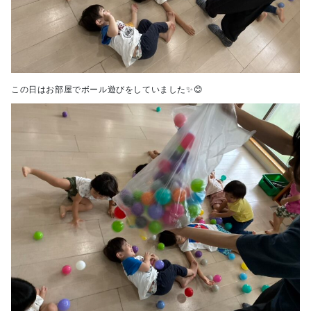
この日はお部屋でボール遊びをしていました✨😊