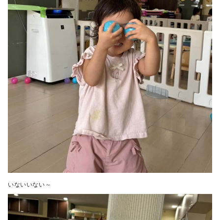
いないいない～