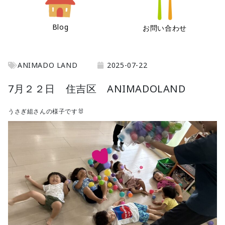
Blog
お問い合わせ
ANIMADO LAND
2025-07-22
7月２２日 住吉区 ANIMADOLAND
うさぎ組さんの様子です🐰