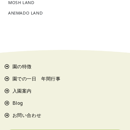
MOSH LAND
ANIMADO LAND
園の特徴
園での一日 年間行事
入園案内
Blog
お問い合わせ