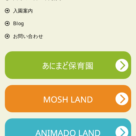
入園案内
Blog
お問い合わせ