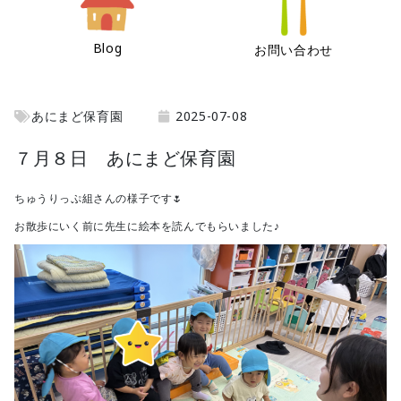
Blog
お問い合わせ
あにまど保育園
2025-07-08
７月８日 あにまど保育園
ちゅうりっぷ組さんの様子です🌷
お散歩にいく前に先生に絵本を読んでもらいました♪