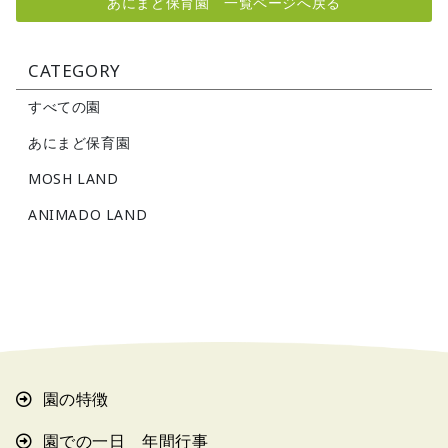
あにまど保育園 一覧ページへ戻る
CATEGORY
すべての園
あにまど保育園
MOSH LAND
ANIMADO LAND
園の特徴
園での一日 年間行事