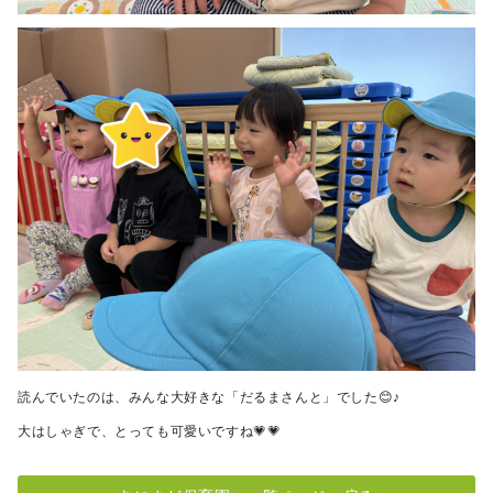
読んでいたのは、みんな大好きな「だるまさんと」でした😊♪
大はしゃぎで、とっても可愛いですね💗💗