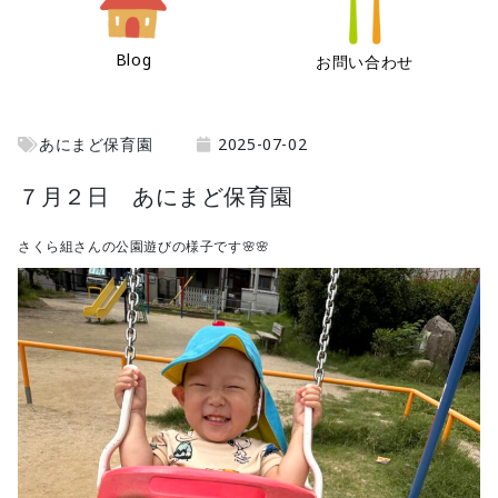
Blog
お問い合わせ
あにまど保育園
2025-07-02
７月２日 あにまど保育園
さくら組さんの公園遊びの様子です🌸🌸