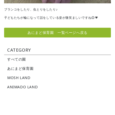
ブランコをしたり、虫とりをしたり♪
子どもたちが輪になって話をしている姿が微笑ましいですね😊💗
あにまど保育園 一覧ページへ戻る
CATEGORY
すべての園
あにまど保育園
MOSH LAND
ANIMADO LAND