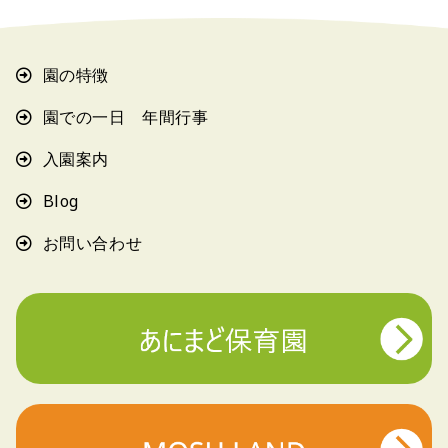
園の特徴
園での一日 年間行事
入園案内
Blog
お問い合わせ