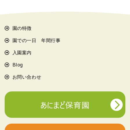
園の特徴
園での一日 年間行事
入園案内
Blog
お問い合わせ