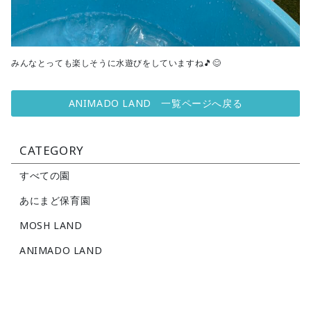
みんなとっても楽しそうに水遊びをしていますね🎵😊
ANIMADO LAND 一覧ページへ戻る
CATEGORY
すべての園
あにまど保育園
MOSH LAND
ANIMADO LAND