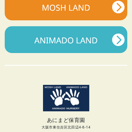
あにまど保育園
大阪市東住吉区北田辺4-8-14