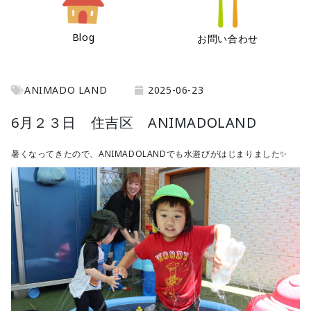
Blog
お問い合わせ
ANIMADO LAND
2025-06-23
6月２３日 住吉区 ANIMADOLAND
暑くなってきたので、ANIMADOLANDでも水遊びがはじまりました✨