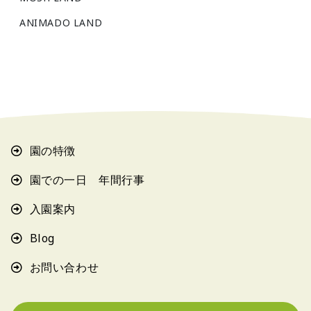
ANIMADO LAND
園の特徴
園での一日 年間行事
入園案内
Blog
お問い合わせ