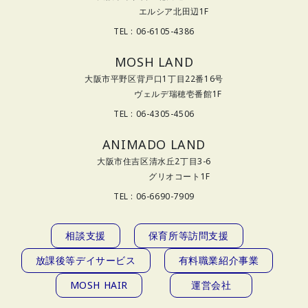
エルシア北田辺1F
TEL : 06-6105-4386
MOSH LAND
大阪市平野区背戸口1丁目22番16号
ヴェルデ瑞穂壱番館1F
TEL : 06-4305-4506
ANIMADO LAND
大阪市住吉区清水丘2丁目3-6
グリオコート1F
TEL : 06-6690-7909
相談支援
保育所等訪問支援
放課後等デイサービス
有料職業紹介事業
MOSH HAIR
運営会社