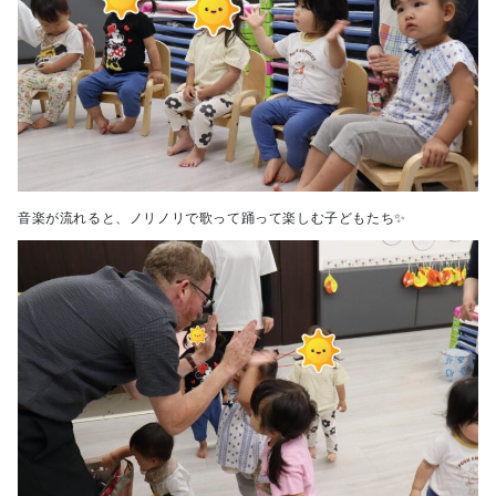
音楽が流れると、ノリノリで歌って踊って楽しむ子どもたち✨