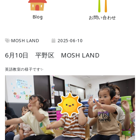
Blog
お問い合わせ
MOSH LAND
2025-06-10
6月10日 平野区 MOSH LAND
英語教室の様子です✨