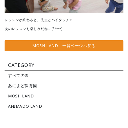
レッスンが終わると、先生とハイタッチ✨
次のレッスンも楽しみだね～(*^^*)
MOSH LAND 一覧ページへ戻る
CATEGORY
すべての園
あにまど保育園
MOSH LAND
ANIMADO LAND