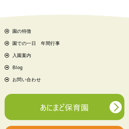
園の特徴
園での一日 年間行事
入園案内
Blog
お問い合わせ