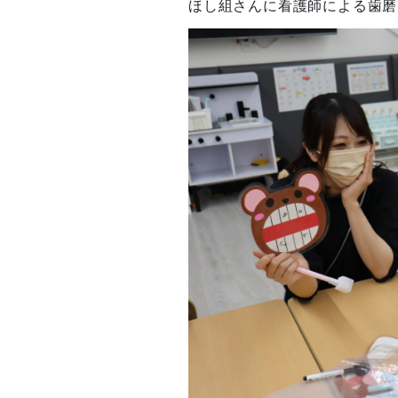
ほし組さんに看護師による歯磨