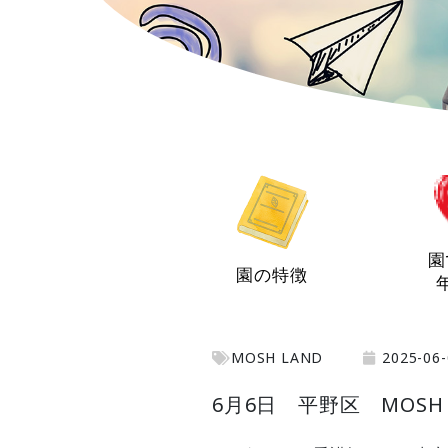
園
園の特徴
MOSH LAND
2025-06-
6月6日 平野区 MOSH 