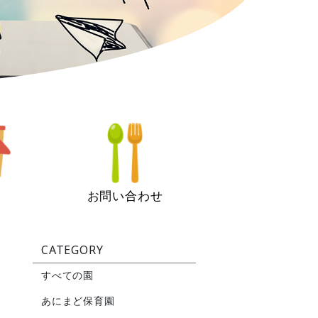
お問い合わせ
CATEGORY
すべての園
あにまど保育園