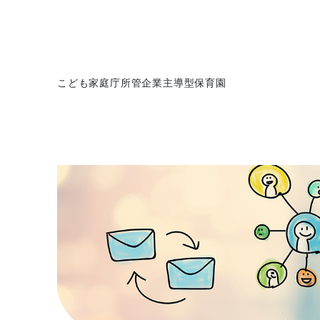
こども家庭庁所管企業主導型保育園