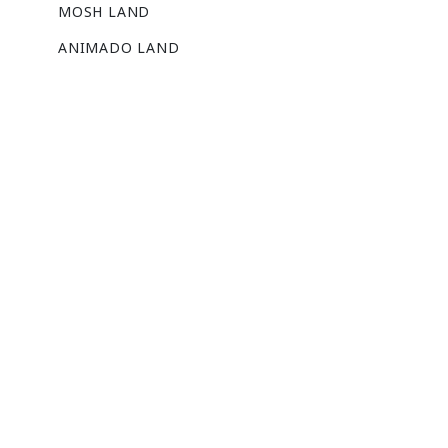
MOSH LAND
ANIMADO LAND