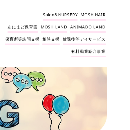
Salon&NURSERY
MOSH HAIR
あにまど保育園
MOSH LAND
ANIMADO LAND
保育所等訪問支援
相談支援
放課後等デイサービス
有料職業紹介事業