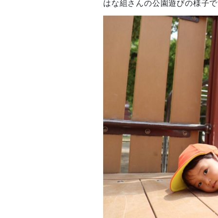
はな組さんの公園遊びの様子で