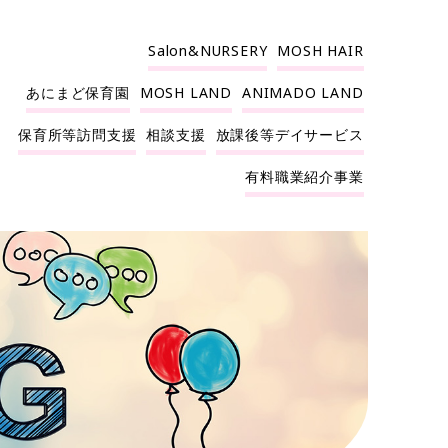
Salon&NURSERY
MOSH HAIR
あにまど保育園
MOSH LAND
ANIMADO LAND
保育所等訪問支援
相談支援
放課後等デイサービス
有料職業紹介事業