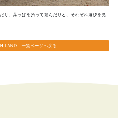
だり、葉っぱを拾って遊んだりと、それぞれ遊びを見
SH LAND 一覧ページへ戻る