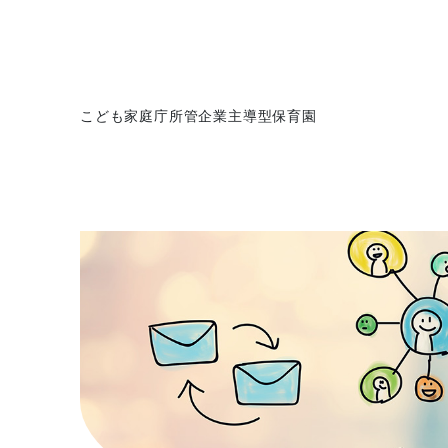
こども家庭庁所管企業主導型保育園