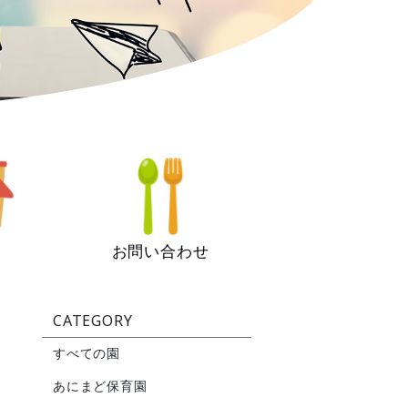
お問い合わせ
CATEGORY
すべての園
あにまど保育園