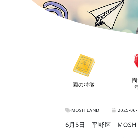
園
園の特徴
MOSH LAND
2025-06-
6月5日 平野区 MOSH 