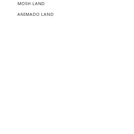
MOSH LAND
ANIMADO LAND