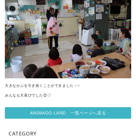
大きなかぶを引き抜くことができました～✨
みんなも大喜びでした😊♡
ANIMADO LAND 一覧ページへ戻る
CATEGORY