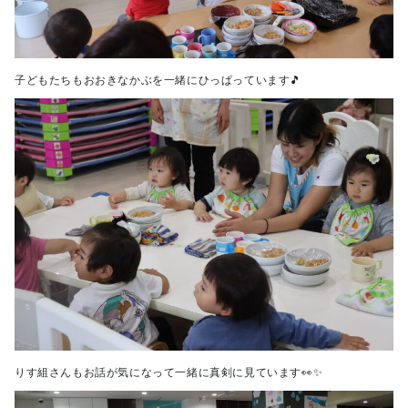
子どもたちもおおきなかぶを一緒にひっぱっています🎵
りす組さんもお話が気になって一緒に真剣に見ています👀✨