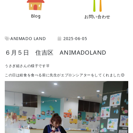
Blog
お問い合わせ
ANIMADO LAND
2025-06-05
６月５日 住吉区 ANIMADOLAND
うさぎ組さんの様子です🐰
この日は給食を食べる前に先生がエプロンシアターをしてくれました😊