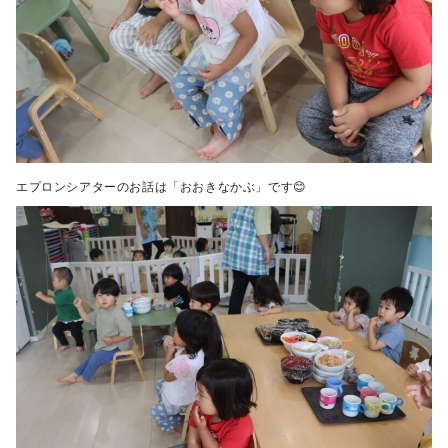
エプロンシアターのお話は「おおきなかぶ」です😊