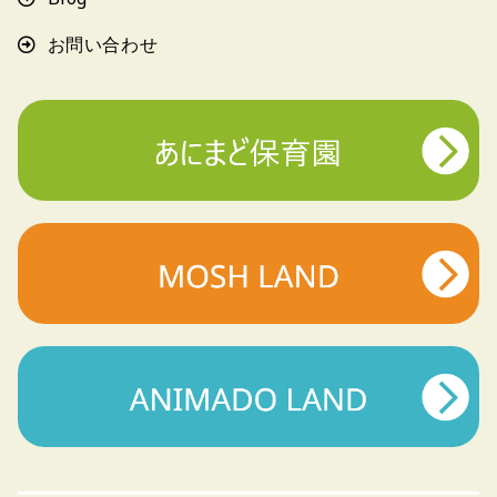
お問い合わせ