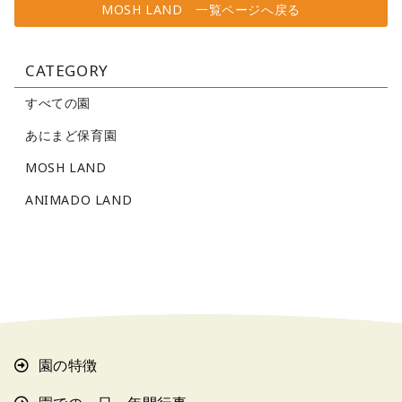
MOSH LAND 一覧ページへ戻る
CATEGORY
すべての園
あにまど保育園
MOSH LAND
ANIMADO LAND
園の特徴