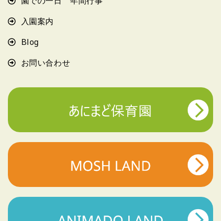
園での一日 年間行事
入園案内
Blog
お問い合わせ