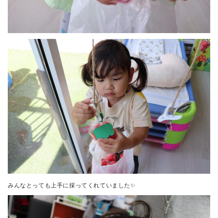
みんなとっても上手に採ってくれていました✨