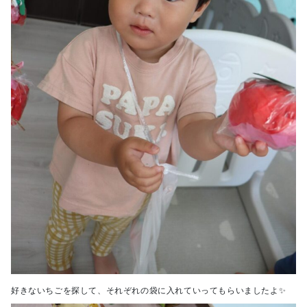
好きないちごを探して、それぞれの袋に入れていってもらいましたよ✨