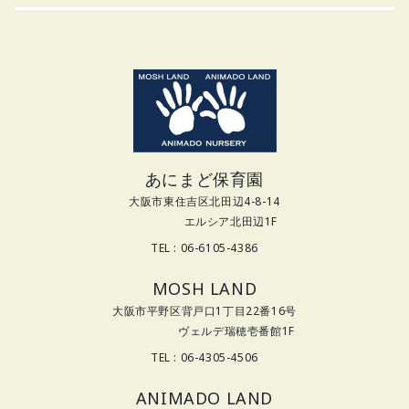
あにまど保育園
大阪市東住吉区北田辺4-8-14
エルシア北田辺1F
TEL : 06-6105-4386
MOSH LAND
大阪市平野区背戸口1丁目22番16号
ヴェルデ瑞穂壱番館1F
TEL : 06-4305-4506
ANIMADO LAND