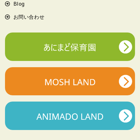
Blog
お問い合わせ