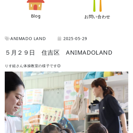
Blog
お問い合わせ
ANIMADO LAND
2025-05-29
５月２９日 住吉区 ANIMADOLAND
りす組さん体操教室の様子です😊