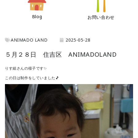
Blog
お問い合わせ
ANIMADO LAND
2025-05-28
５月２８日 住吉区 ANIMADOLAND
りす組さんの様子です✨
この日は制作をしていました🎵