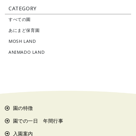
CATEGORY
すべての園
あにまど保育園
MOSH LAND
ANIMADO LAND
園の特徴
園での一日 年間行事
入園案内