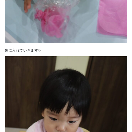
袋に入れていきます✨