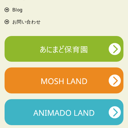
Blog
お問い合わせ