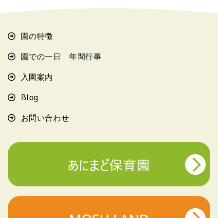
園の特徴
園での一日 年間行事
入園案内
Blog
お問い合わせ