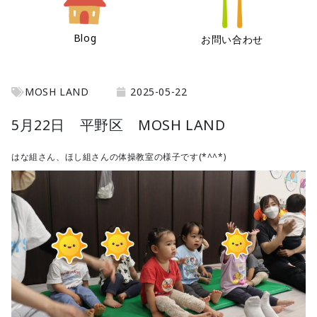
Blog
お問い合わせ
MOSH LAND
2025-05-22
5月22日 平野区 MOSH LAND
はな組さん、ほし組さんの体操教室の様子です(*^^*)