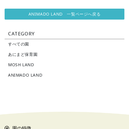
ANIMADO LAND 一覧ページへ戻る
CATEGORY
すべての園
あにまど保育園
MOSH LAND
ANIMADO LAND
園の特徴