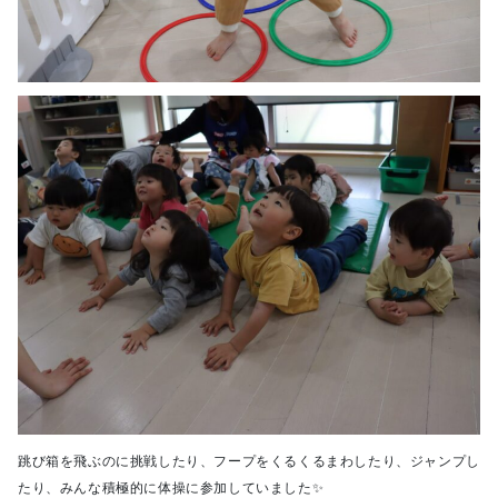
跳び箱を飛ぶのに挑戦したり、フープをくるくるまわしたり、ジャンプし
たり、みんな積極的に体操に参加していました✨