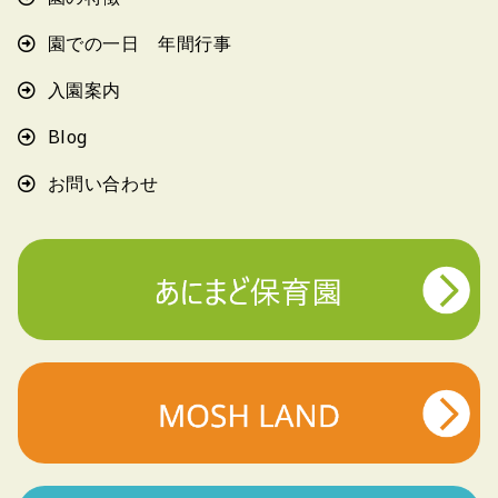
園での一日 年間行事
入園案内
Blog
お問い合わせ