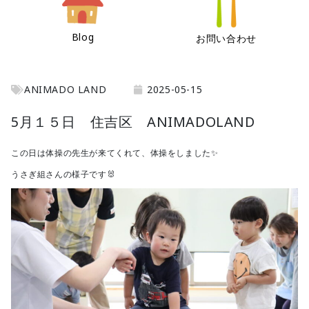
Blog
お問い合わせ
ANIMADO LAND
2025-05-15
5月１５日 住吉区 ANIMADOLAND
この日は体操の先生が来てくれて、体操をしました✨
うさぎ組さんの様子です🐰