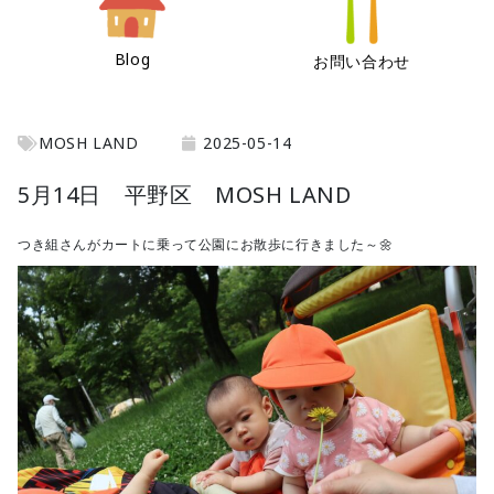
Blog
お問い合わせ
MOSH LAND
2025-05-14
5月14日 平野区 MOSH LAND
つき組さんがカートに乗って公園にお散歩に行きました～🌼