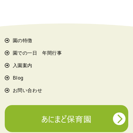
園の特徴
園での一日 年間行事
入園案内
Blog
お問い合わせ