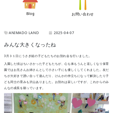
Blog
お問い合わせ
ANIMADO LAND
2025-04-07
みんな大きくなったね
3月３１日にうさぎ組の子どもたちのお別れ会を行いました。
入園した頃はちいさかった子どもたちが、心も体もうんと逞しくなり保育
園ではお兄さんお姉さんとして小さい子にも優しくしてくれました。友だ
ちが大好きで誘い合って遊んだり、けんかの仲立ちになって解決したり子
ども同士の育みも沢山ありました。お別れは寂しいですが、これからのみ
んなの成長を願っています。