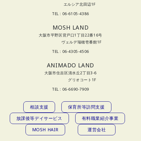
エルシア北田辺1F
TEL : 06-6105-4386
MOSH LAND
大阪市平野区背戸口1丁目22番16号
ヴェルデ瑞穂壱番館1F
TEL : 06-4305-4506
ANIMADO LAND
大阪市住吉区清水丘2丁目3-6
グリオコート1F
TEL : 06-6690-7909
相談支援
保育所等訪問支援
放課後等デイサービス
有料職業紹介事業
MOSH HAIR
運営会社