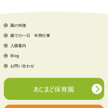
園の特徴
園での一日 年間行事
入園案内
Blog
お問い合わせ