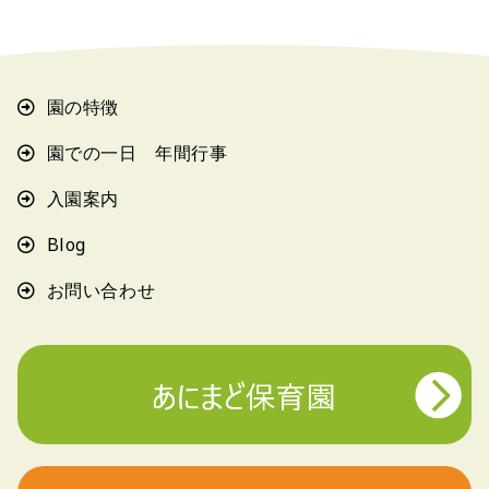
園の特徴
園での一日 年間行事
入園案内
Blog
お問い合わせ