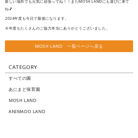
新しい場所でも元気に頑張ってね！！またMOSH LANDにも遊びに来て
ね🎵
2024年度も今日で最後になります。
今年度もたくさんのご協力本当にありがとうございました。
MOSH LAND 一覧ページへ戻る
CATEGORY
すべての園
あにまど保育園
MOSH LAND
ANIMADO LAND