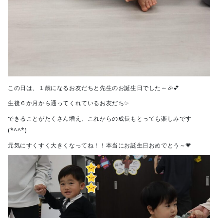
この日は、１歳になるお友だちと先生のお誕生日でした～🎉💕
生後６か月から通ってくれているお友だち✨
できることがたくさん増え、これからの成長もとっても楽しみです
(*^^*)
元気にすくすく大きくなってね！！本当にお誕生日おめでとう～💗