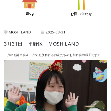
Blog
お問い合わせ
MOSH LAND
2025-03-31
3月31日 平野区 MOSH LAND
３月のお誕生会＆３月でお別れするお友だちのお別れ会の様子です✨