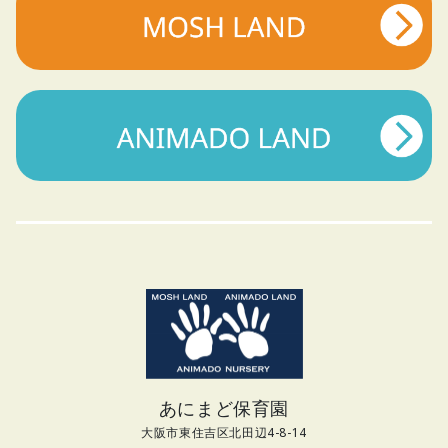
あにまど保育園
大阪市東住吉区北田辺4-8-14